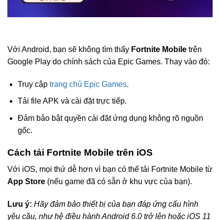
Với Android, bạn sẽ không tìm thấy
Fortnite Mobile
trên
Google Play do chính sách của Epic Games. Thay vào đó:
Truy cập
trang chủ Epic Games
.
Tải file APK và cài đặt trực tiếp.
Đảm bảo bật quyền cài đặt ứng dụng không rõ nguồn
gốc.
Cách tải Fortnite Mobile trên iOS
Với iOS, mọi thứ dễ hơn vì bạn có thể tải Fortnite Mobile từ
App Store
(nếu game đã có sẵn ở khu vực của bạn).
Lưu ý:
Hãy đảm bảo thiết bị của bạn đáp ứng cấu hình
yêu cầu, như hệ điều hành Android 6.0 trở lên hoặc iOS 11