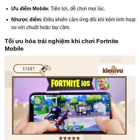
Ưu điểm Mobile
: Tiện lợi, dễ chơi mọi lúc.
Nhược điểm
: Điều khiển cảm ứng đôi khi kém linh hoạt
so với chuột hoặc tay cầm.
Tối ưu hóa trải nghiệm khi chơi Fortnite
Mobile