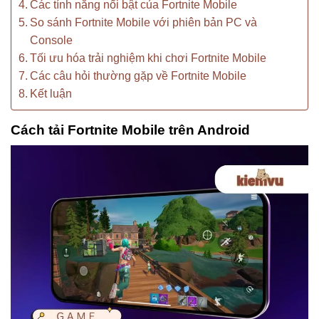
Các tính năng nổi bật của Fortnite Mobile
So sánh Fortnite Mobile với phiên bản PC và
Console
Tối ưu hóa trải nghiệm khi chơi Fortnite Mobile
Các câu hỏi thường gặp về Fortnite Mobile
Kết luận
Cách tải Fortnite Mobile trên Android