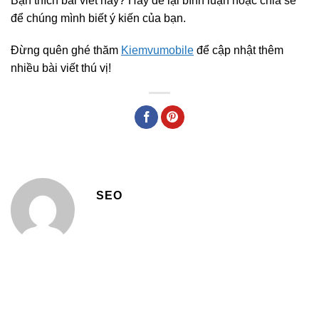
Bạn thích bài viết này? Hãy để lại bình luận hoặc chia sẻ
để chúng mình biết ý kiến của bạn.
Đừng quên ghé thăm
Kiemvumobile
để cập nhật thêm
nhiều bài viết thú vị!
SEO