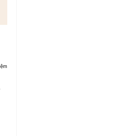
hiệm
a