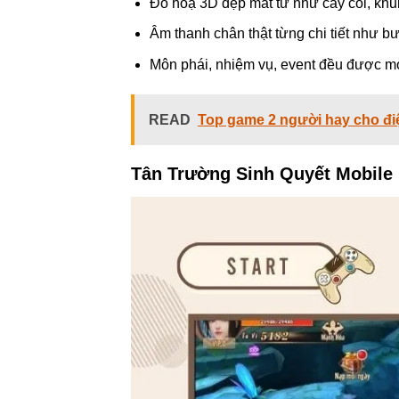
Đồ hoạ 3D đẹp mắt từ như cây cối, kh
Âm thanh chân thật từng chi tiết như 
Môn phái, nhiệm vụ, event đều được mở
READ
Top game 2 người hay cho điệ
Tân Trường Sinh Quyết Mobile