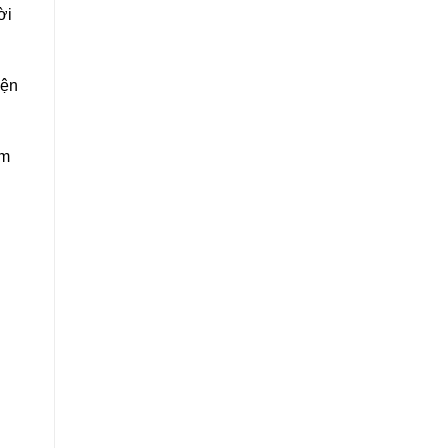
ời
iện
im