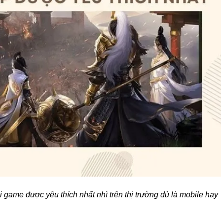
i game được yêu thích nhất nhì trên thị trường dù là mobile hay