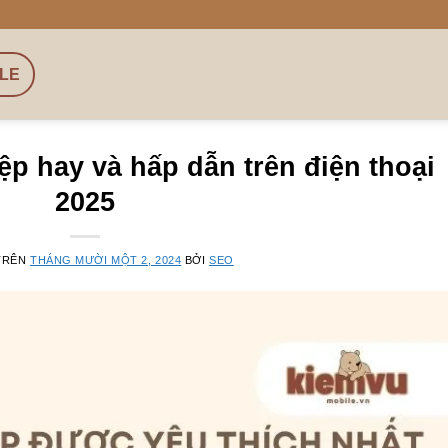
LE
p hay và hấp dẫn trên điện thoại
2025
TRÊN
THÁNG MƯỜI MỘT 2, 2024
BỞI
SEO