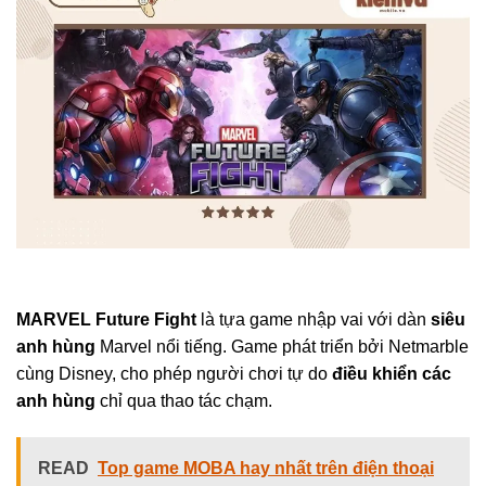
MARVEL Future Fight
là tựa game nhập vai với dàn
siêu
anh hùng
Marvel nổi tiếng. Game phát triển bởi Netmarble
cùng Disney, cho phép người chơi tự do
điều khiển các
anh hùng
chỉ qua thao tác chạm.
READ
Top game MOBA hay nhất trên điện thoại