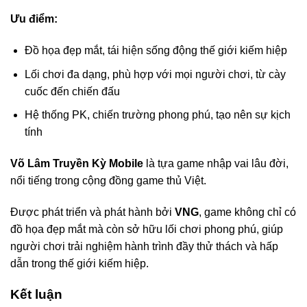
Ưu điểm:
Đồ họa đẹp mắt, tái hiện sống động thế giới kiếm hiệp
Lối chơi đa dạng, phù hợp với mọi người chơi, từ cày
cuốc đến chiến đấu
Hệ thống PK, chiến trường phong phú, tạo nên sự kịch
tính
Võ Lâm Truyền Kỳ Mobile
là tựa game nhập vai lâu đời,
nổi tiếng trong cộng đồng game thủ Việt.
Được phát triển và phát hành bởi
VNG
, game không chỉ có
đồ họa đẹp mắt mà còn sở hữu lối chơi phong phú, giúp
người chơi trải nghiệm hành trình đầy thử thách và hấp
dẫn trong thế giới kiếm hiệp.
Kết luận