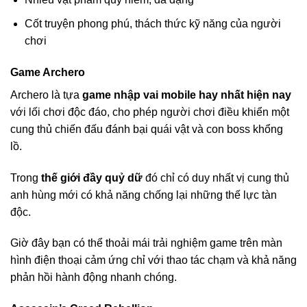
Cốt truyện phong phú, thách thức kỹ năng của người
chơi
Game Archero
Archero là tựa
game nhập vai mobile hay nhất hiện nay
với lối chơi độc đáo, cho phép người chơi điều khiển một
cung thủ chiến đấu đánh bại quái vật và con boss khổng
lồ.
Trong
thế giới đầy quỷ dữ
đó chỉ có duy nhất vị cung thủ
anh hùng mới có khả năng chống lại những thế lực tàn
độc.
Giờ đây bạn có thể thoải mái trải nghiệm game trên màn
hình điện thoại cảm ứng chỉ với thao tác chạm và khả năng
phản hồi hành động nhanh chóng.