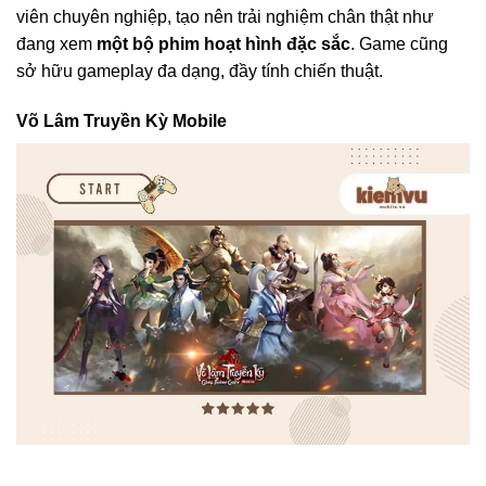
viên chuyên nghiệp, tạo nên trải nghiệm chân thật như
đang xem
một bộ phim hoạt hình đặc sắc
. Game cũng
sở hữu gameplay đa dạng, đầy tính chiến thuật.
Võ Lâm Truyền Kỳ Mobile