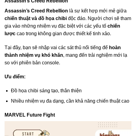
Assassin’s Creed Rebellion
Assassin’s Creed Rebellion
là sự kết hợp mới mẻ giữa
chiến thuật và đồ họa chibi
độc đáo. Người chơi sẽ tham
gia vào những nhiệm vụ đặc biệt với các yếu tố
chiến
lược
cao trong không gian được thiết kế tinh xảo.
Tại đây, bạn sẽ nhập vai các sát thủ nổi tiếng để
hoàn
thành nhiệm vụ khó khăn
, mang đến trải nghiệm mới lạ
so với phiên bản console.
Ưu điểm:
Đồ họa chibi sáng tạo, thân thiện
Nhiều nhiệm vụ đa dạng, cần khả năng chiến thuật cao
MARVEL Future Fight