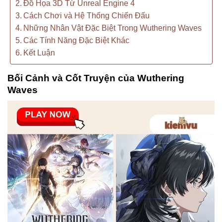
Đồ Họa 3D Từ Unreal Engine 4
Cách Chơi và Hệ Thống Chiến Đấu
Những Nhân Vật Đặc Biệt Trong Wuthering Waves
Các Tính Năng Đặc Biệt Khác
Kết Luận
Bối Cảnh và Cốt Truyện của Wuthering
Waves