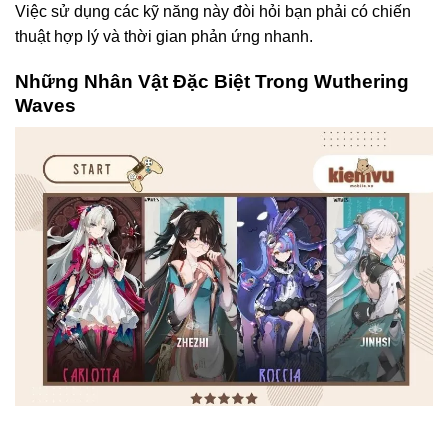
Việc sử dụng các kỹ năng này đòi hỏi bạn phải có chiến
thuật hợp lý và thời gian phản ứng nhanh.
Những Nhân Vật Đặc Biệt Trong Wuthering
Waves