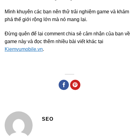
Mình khuyên các bạn nên thử trải nghiệm game và khám
phá thế giới rộng lớn mà nó mang lại.
Đừng quên để lại comment chia sẻ cảm nhận của bạn về
game này và đọc thêm nhiều bài viết khác tại
Kiemvumobile.vn
.
SEO