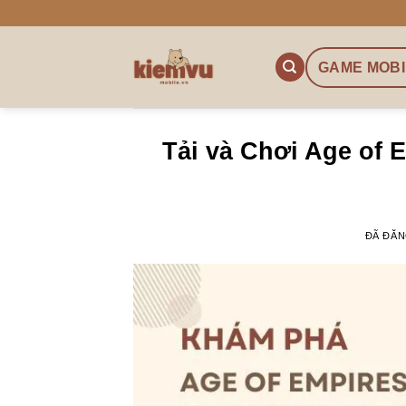
Chuyển
đến
nội
GAME MOBI
dung
Tải và Chơi Age of
ĐÃ ĐĂ