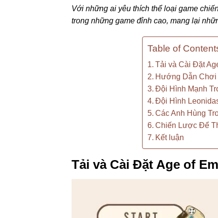
Với những ai yêu thích thể loại game chiến
trong những game đỉnh cao, mang lại nhữn
Table of Content
Tải và Cài Đặt Ag
Hướng Dẫn Chơi A
Đội Hình Mạnh Tr
Đội Hình Leonida
Các Anh Hùng Tro
Chiến Lược Để Th
Kết luận
Tải và Cài Đặt Age of Em