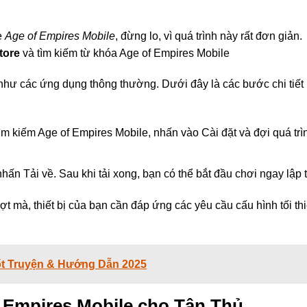
e
Age of Empires Mobile
, đừng lo, vì quá trình này rất đơn giản.
tore
và tìm kiếm từ khóa Age of Empires Mobile
như các ứng dụng thông thường. Dưới đây là các bước chi tiết
ìm kiếm Age of Empires Mobile, nhấn vào Cài đặt và đợi quá trì
hấn Tải về. Sau khi tải xong, bạn có thể bắt đầu chơi ngay lập 
t mà, thiết bị của bạn cần đáp ứng các yêu cầu cấu hình tối thi
 Cốt Truyện & Hướng Dẫn 2025
Empires Mobile cho Tân Thủ