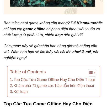
Bạn thích chơi game không cần mạng? Để
Kiemvumobile
chỉ bạn top
game offline
hay cho điện thoại siêu cuốn và
chất lượng từ phiêu lưu, chiến lược đến giải đố.
Các game này sẽ giữ chân bạn hàng giờ mà chẳng cần
wifi. Đảm bảo bạn sẽ tìm thấy vài cái tên
chơi là mê
, trải
nghiệm ngay!
Table of Contents
Top Các Tựa Game Offline Hay Cho Điện Thoại
Khám phá 71 game cực hấp dẫn trên điện thoại
Kết luận
Top Các Tựa Game Offline Hay Cho Điện