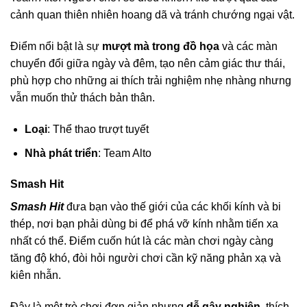
cảnh quan thiên nhiên hoang dã và tránh chướng ngại vật.
Điểm nổi bật là sự
mượt mà trong đồ họa
và các màn
chuyển đổi giữa ngày và đêm, tạo nên cảm giác thư thái,
phù hợp cho những ai thích trải nghiệm nhẹ nhàng nhưng
vẫn muốn thử thách bản thân.
Loại
: Thể thao trượt tuyết
Nhà phát triển
: Team Alto
Smash Hit
Smash Hit
đưa bạn vào thế giới của các khối kính và bi
thép, nơi bạn phải dùng bi để phá vỡ kính nhằm tiến xa
nhất có thể. Điểm cuốn hút là các màn chơi ngày càng
tăng độ khó, đòi hỏi người chơi cần kỹ năng phản xạ và
kiên nhẫn.
Đây là một trò chơi đơn giản nhưng
dễ gây nghiện
, thích