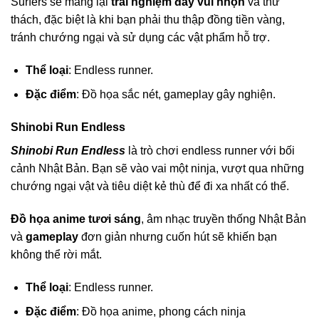
Surfers sẽ mang lại
trải nghiệm đầy vui nhộn
và thử
thách, đặc biệt là khi bạn phải thu thập đồng tiền vàng,
tránh chướng ngại và sử dụng các vật phẩm hỗ trợ.
Thể loại
: Endless runner.
Đặc điểm
: Đồ họa sắc nét, gameplay gây nghiện.
Shinobi Run Endless
Shinobi Run Endless
là trò chơi endless runner với bối
cảnh Nhật Bản. Bạn sẽ vào vai một ninja, vượt qua những
chướng ngại vật và tiêu diệt kẻ thù để đi xa nhất có thể.
Đồ họa anime tươi sáng
, âm nhạc truyền thống Nhật Bản
và
gameplay
đơn giản nhưng cuốn hút sẽ khiến bạn
không thể rời mắt.
Thể loại
: Endless runner.
Đặc điểm
: Đồ họa anime, phong cách ninja