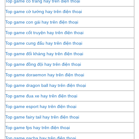
Top game cổ trang hay trên điện thoại
Top game cờ tướng hay trên điện thoại
Top game con gái hay trên điện thoại
Top game cốt truyện hay trên điện thoại
Top game cung đấu hay trên điện thoại
Top game đối kháng hay trên điện thoại
Top game đồng đội hay trên điện thoại
Top game doraemon hay trên điện thoại
Top game dragon ball hay trên điện thoại
Top game đua xe hay trên điện thoại
Top game esport hay trên điện thoại
Top game fairy tail hay trên điện thoại
Top game fps hay trên điện thoại
Top game gacha hay trên điện thoại