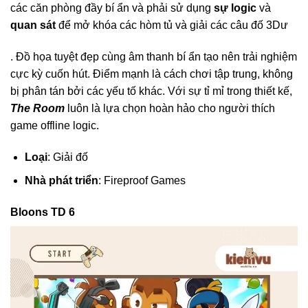
các căn phòng đầy bí ẩn và phải sử dụng
sự logic
và
quan sát
để mở khóa các hòm tủ và giải các câu đố 3Dư
. Đồ họa tuyệt đẹp cùng âm thanh bí ẩn tạo nên trải nghiệm
cực kỳ cuốn hút. Điểm mạnh là cách chơi tập trung, không
bị phân tán bởi các yếu tố khác. Với sự tỉ mỉ trong thiết kế,
The Room
luôn là lựa chọn hoàn hảo cho người thích
game offline logic.
Loại
: Giải đố
Nhà phát triển
: Fireproof Games
Bloons TD 6