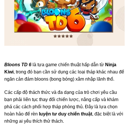
Bloons TD 6
là tựa game chiến thuật hấp dẫn từ
Ninja
Kiwi
, trong đó bạn cần sử dụng các loại tháp khác nhau để
ngăn cản đám bloons (bong bóng) xâm nhập lãnh thổ.
Các cấp độ thách thức và đa dạng của trò chơi yêu cầu
bạn phải liên tục thay đổi chiến lược, nâng cấp và khám
phá các cách phối hợp tháp phòng thủ. Đây là lựa chọn
hoàn hảo để rèn
luyện tư duy chiến thuật
, đặc biệt là với
những ai yêu thích thử thách.