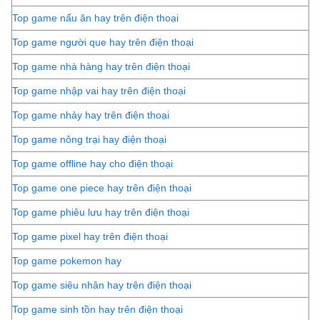
Top game nấu ăn hay trên điện thoại
Top game người que hay trên điện thoại
Top game nhà hàng hay trên điện thoại
Top game nhập vai hay trên điện thoại
Top game nhảy hay trên điện thoại
Top game nông trại hay điện thoại
Top game offline hay cho điện thoại
Top game one piece hay trên điện thoại
Top game phiêu lưu hay trên điện thoại
Top game pixel hay trên điện thoại
Top game pokemon hay
Top game siêu nhân hay trên điện thoại
Top game sinh tồn hay trên điện thoại