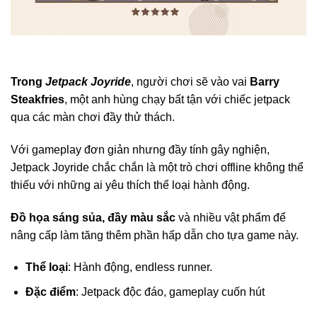
Trong
Jetpack Joyride
, người chơi sẽ vào vai
Barry
Steakfries
, một anh hùng chạy bất tận với chiếc jetpack
qua các màn chơi đầy thử thách.
Với gameplay đơn giản nhưng đầy tính gây nghiện,
Jetpack Joyride chắc chắn là một trò chơi offline không thể
thiếu với những ai yêu thích thể loại hành động.
Đồ họa sáng sủa, đầy màu sắc
và nhiều vật phẩm để
nâng cấp làm tăng thêm phần hấp dẫn cho tựa game này.
Thể loại
: Hành động, endless runner.
Đặc điểm
: Jetpack độc đáo, gameplay cuốn hút