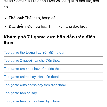
Head Soccer là lựa chọn tuyệt vời để giải trí mọi lúc, mọi
nơi.
Thể loại
: Thể thao, bóng đá.
Đặc điểm
: Đồ họa hoạt hình, kỹ năng đặc biệt.
Khám phá 71 game cực hấp dẫn trên điện
thoại
Top game thẻ tướng hay trên điện thoại
Top game 2 người hay cho điện thoại
Top game âm nhạc hay trên điện thoại
Top game anime hay trên điện thoại
Top game auto chess hay trên điện thoại
Top game bắn cá hay
Top game bắn gà hay trên điện thoại