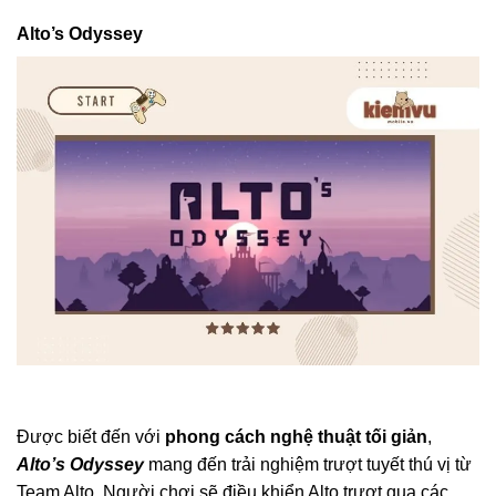
Alto’s Odyssey
Được biết đến với
phong cách nghệ thuật tối giản
,
Alto’s Odyssey
mang đến trải nghiệm trượt tuyết thú vị từ
Team Alto. Người chơi sẽ điều khiển Alto trượt qua các