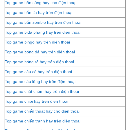
Top game bắn súng hay cho điện thoại
Top game bắn tỉa hay trên điện thoại
Top game bắn zombie hay trên điện thoại
Top game bida phăng hay trên điện thoại
Top game bingo hay trên điện thoại
Top game bóng đá hay trên điện thoại
Top game bóng rổ hay trên điện thoại
Top game câu cá hay trên điện thoại
Top game cầu lông hay trên điện thoại
Top game chặt chém hay trên điện thoại
Top game chibi hay trên điện thoại
Top game chiến thuật hay cho điện thoại
Top game chiến tranh hay trên điện thoại