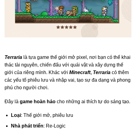
Terraria
là tựa game thế giới mở pixel, nơi bạn có thể khai
thác tài nguyên, chiến đấu với quái vật và xây dựng thế
giới của riêng mình. Khác với
Minecraft
,
Terraria
có thêm
các yếu tố phiêu lưu và nhập vai, tạo sự đa dạng và phong
phú cho người chơi.
Đây là
game hoàn hảo
cho những ai thích tự do sáng tạo.
Loại
: Thế giới mở, phiêu lưu
Nhà phát triển
: Re-Logic