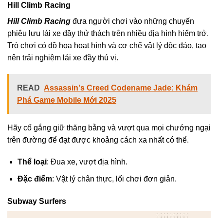
Hill Climb Racing
Hill Climb Racing
đưa người chơi vào những chuyến
phiêu lưu lái xe đầy thử thách trên nhiều địa hình hiểm trở.
Trò chơi có đồ họa hoạt hình và cơ chế vật lý độc đáo, tạo
nên trải nghiệm lái xe đầy thú vị.
READ
Assassin's Creed Codename Jade: Khám
Phá Game Mobile Mới 2025
Hãy cố gắng giữ thăng bằng và vượt qua mọi chướng ngại
trên đường để đạt được khoảng cách xa nhất có thể.
Thể loại
: Đua xe, vượt địa hình.
Đặc điểm
: Vật lý chân thực, lối chơi đơn giản.
Subway Surfers