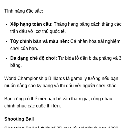
Tính năng đặc sắc:
Xếp hạng toàn cầu:
Thăng hạng bằng cách thắng các
trận đấu với cơ thủ quốc tế.
Tùy chỉnh bàn và màu nền:
Cá nhân hóa trải nghiệm
chơi của bạn.
Đa dạng chế độ chơi:
Từ bida lỗ đến bida phăng và 3
băng.
World Championship Billiards là game lý tưởng nếu bạn
muốn nâng cao kỹ năng và thi đấu với người chơi khác.
Bạn cũng có thể mời bạn bè vào tham gia, cùng nhau
chinh phục các cuộc thi lớn.
Shooting Ball