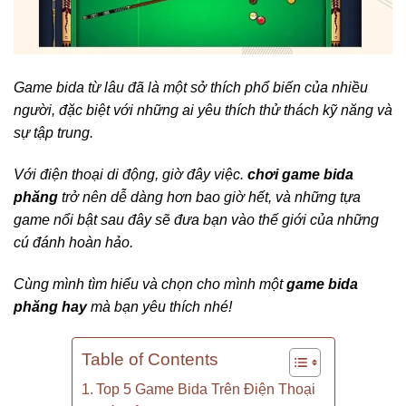
Game bida từ lâu đã là một sở thích phổ biến của nhiều
người, đặc biệt với những ai yêu thích thử thách kỹ năng và
sự tập trung.
Với điện thoại di động, giờ đây việc.
chơi game bida
phăng
trở nên dễ dàng hơn bao giờ hết, và những tựa
game nổi bật sau đây sẽ đưa bạn vào thế giới của những
cú đánh hoàn hảo.
Cùng mình tìm hiểu và chọn cho mình một
game bida
phăng hay
mà bạn yêu thích nhé!
Table of Contents
Top 5 Game Bida Trên Điện Thoại