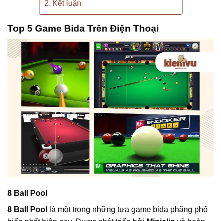
Kết luận
Top 5 Game Bida Trên Điện Thoại
8 Ball Pool
8 Ball Pool
là một trong những tựa game bida phăng phổ