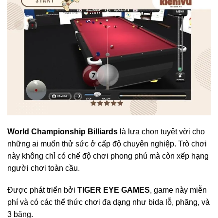
World Championship Billiards
là lựa chọn tuyệt vời cho
những ai muốn thử sức ở cấp độ chuyên nghiệp. Trò chơi
này không chỉ có chế độ chơi phong phú mà còn xếp hạng
người chơi toàn cầu.
Được phát triển bởi
TIGER EYE GAMES
, game này miễn
phí và có các thể thức chơi đa dạng như bida lỗ, phăng, và
3 băng.