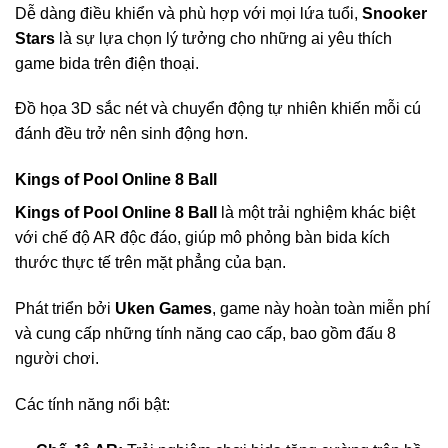
Dễ dàng điều khiển và phù hợp với mọi lứa tuổi,
Snooker
Stars
là sự lựa chọn lý tưởng cho những ai yêu thích
game bida trên điện thoại.
Đồ họa 3D sắc nét và chuyển động tự nhiên khiến mỗi cú
đánh đều trở nên sinh động hơn.
Kings of Pool Online 8 Ball
Kings of Pool Online 8 Ball
là một trải nghiệm khác biệt
với chế độ AR độc đáo, giúp mô phỏng bàn bida kích
thước thực tế trên mặt phẳng của bạn.
Phát triển bởi
Uken Games
, game này hoàn toàn miễn phí
và cung cấp những tính năng cao cấp, bao gồm đấu 8
người chơi.
Các tính năng nổi bật: