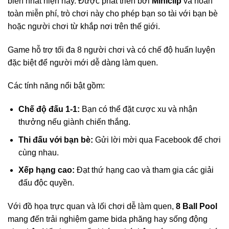
biến nhất hiện nay. Được phát triển bởi
Miniclip
và hoàn
toàn miễn phí, trò chơi này cho phép bạn so tài với bạn bè
hoặc người chơi từ khắp nơi trên thế giới.
Game hỗ trợ tối đa 8 người chơi và có chế độ huấn luyện
đặc biệt để người mới dễ dàng làm quen.
Các tính năng nổi bật gồm:
Chế độ đấu 1-1:
Bạn có thể đặt cược xu và nhận
thưởng nếu giành chiến thắng.
Thi đấu với bạn bè:
Gửi lời mời qua Facebook để chơi
cùng nhau.
Xếp hạng cao:
Đạt thứ hạng cao và tham gia các giải
đấu độc quyền.
Với đồ họa trực quan và lối chơi dễ làm quen,
8 Ball Pool
mang đến trải nghiệm game bida phăng hay sống động