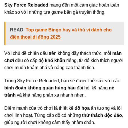
Sky Force Reloaded
mang đến một cảm giác hoàn toàn
khác so với những tựa game bắn gà truyền thống.
READ
Top game Bingo hay và thú vị dành cho
điện thoại di động 2025
Với chủ đề chiến đấu trên không đầy thách thức, mỗi
màn
chơi
đều có cấp độ
khó khăn
riêng, từ đó kích thích người
chơi muốn khám phá và nâng cao thành tích.
Trong Sky Force Reloaded, bạn sẽ được thử sức với các
binh đoàn không quân hùng hậu
đòi hỏi kỹ năng
né
tránh
và khả năng phản xạ nhanh nhẹn.
Điểm mạnh của trò chơi là thiết kế
đồ họa
ấn tượng và lối
chơi linh hoạt. Từng cấp độ có những
thử thách độc đáo
,
giúp người chơi không cảm thấy nhàm chán.