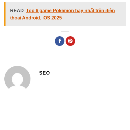
READ
Top 6 game Pokemon hay nhất trên điện
thoại Android, iOS 2025
SEO