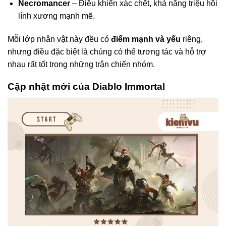
Necromancer
– Điều khiển xác chết, khả năng triệu hồi
lính xương mạnh mẽ.
Mỗi lớp nhân vật này đều có
điểm mạnh và yếu
riêng,
nhưng điều đặc biệt là chúng có thể tương tác và hỗ trợ
nhau rất tốt trong những trận chiến nhóm.
Cập nhật mới của Diablo Immortal