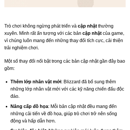
Trò chơi không ngừng phát triển và
cập nhật
thường
xuyên. Mình rất ấn tượng với các bản
cập nhật
của game,
vì chúng luôn mang đến những thay đổi tích cực, cải thiện
trải nghiệm chơi.
Một số thay đổi nổi bật trong các bản cập nhật gần đây bao
gồm:
Thêm lớp nhân vật mới
: Blizzard đã bổ sung thêm
những lớp nhân vật mới với các kỹ năng chiến đấu độc
đáo.
Nâng cấp đồ họa
: Mỗi bản cập nhật đều mang đến
những cải tiến về đồ họa, giúp trò chơi trở nên sống
động và hấp dẫn hơn.