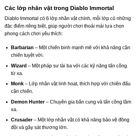
Các lớp nhân vật trong Diablo Immortal
Diablo Immortal có 6 lớp nhân vật chính, mỗi lớp có những
đặc điểm riêng biệt, giúp người chơi thoải mái lựa chọn
phong cách chơi yêu thích:
Barbarian
– Một chiến binh mạnh mẽ với khả năng cận
chiến tuyệt vời.
Wizard
– Một pháp sư tài ba với các kỹ năng tấn công
từ xa.
Monk
– Lớp nhân vật linh hoạt, thích hợp với chiến đấu
cận chiến.
Demon Hunter
– Chuyên gia bắn cung và tấn công tầm
xa.
Crusader
– Một lớp nhân vật có khả năng bảo vệ đồng
đội và gây sát thương lớn.