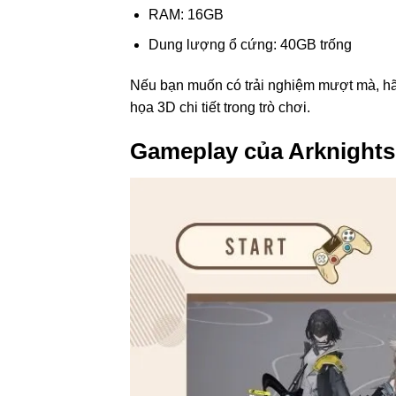
RAM: 16GB
Dung lượng ổ cứng: 40GB trống
Nếu bạn muốn có trải nghiệm mượt mà, hã
họa 3D chi tiết trong trò chơi.
Gameplay của Arknights 