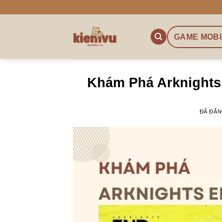
Chuyển
đến
nội
GAME MOBI
dung
Khám Phá Arknights 
ĐÃ ĐĂ