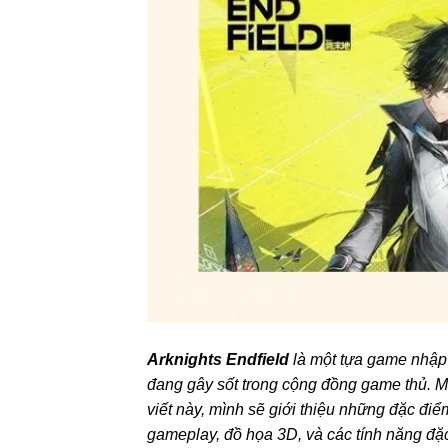
Arknights Endfield
là một tựa game nhập 
đang gây sốt trong cộng đồng game thủ.
M
viết này, mình sẽ giới thiệu những đặc điể
gameplay, đồ họa 3D, và các tính năng đặc