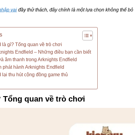
hập vai
đầy thử thách, đây chính là một lựa chọn không thể bỏ
s
d là gì? Tổng quan về trò chơi
nights Endfield – Những điều bạn cần biết
à âm thanh trong Arknights Endfield
n phát hành Arknights Endfield
d lại thu hút cộng đồng game thủ
? Tổng quan về trò chơi