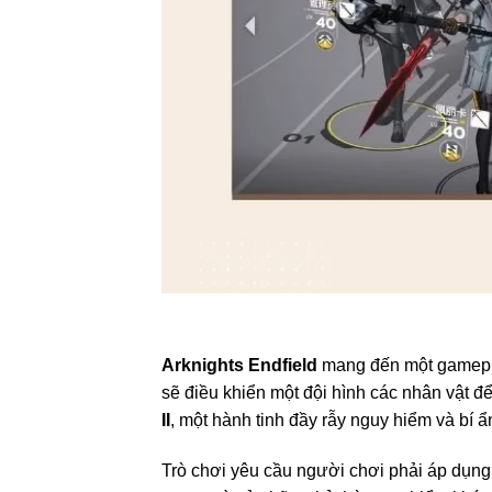
Arknights Endfield
mang đến một gamepla
sẽ điều khiển một đội hình các nhân vật đ
II
, một hành tinh đầy rẫy nguy hiểm và bí ẩ
Trò chơi yêu cầu người chơi phải áp dụng 